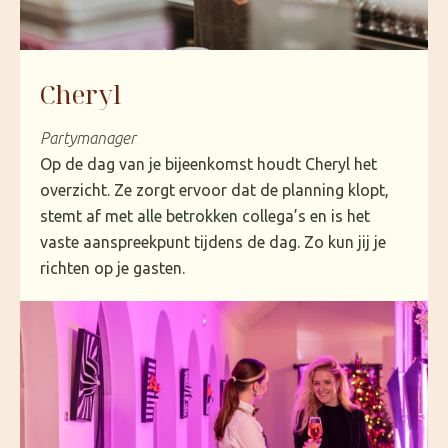
Cheryl
Partymanager
Op de dag van je bijeenkomst houdt Cheryl het
overzicht. Ze zorgt ervoor dat de planning klopt,
stemt af met alle betrokken collega’s en is het
vaste aanspreekpunt tijdens de dag. Zo kun jij je
richten op je gasten.