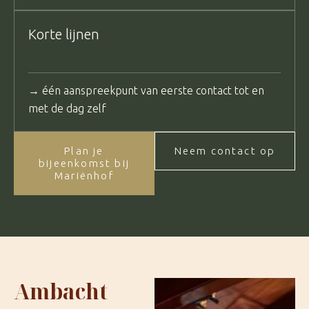
Korte lijnen
→ één aanspreekpunt van eerste contact tot en
met de dag zelf
Plan je
Neem contact op
bijeenkomst bij
Mariënhof
Ambacht