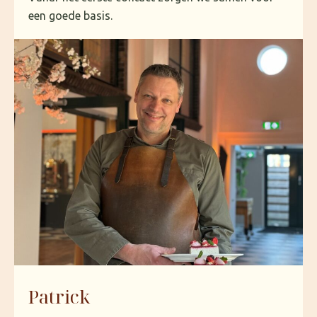
een goede basis.
Patrick