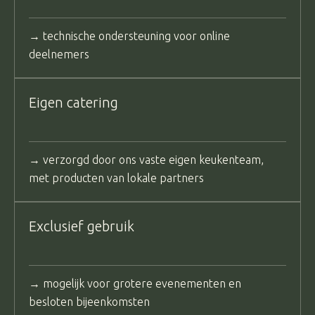
→ technische ondersteuning voor online
deelnemers
Eigen catering
→ verzorgd door ons vaste eigen keukenteam,
met producten van lokale partners
Exclusief gebruik
→ mogelijk voor grotere evenementen en
besloten bijeenkomsten