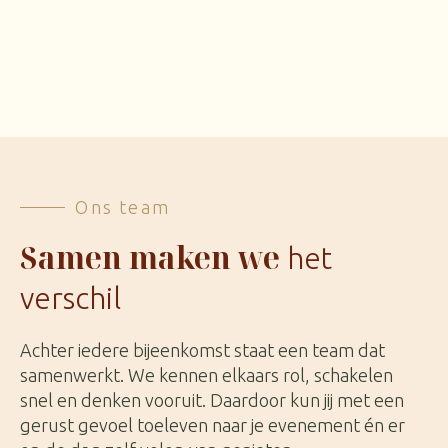
Ons team
Samen maken we
het
verschil
Achter iedere bijeenkomst staat een team dat
samenwerkt. We kennen elkaars rol, schakelen
snel en denken vooruit. Daardoor kun jij met een
gerust gevoel toeleven naar je evenement én er