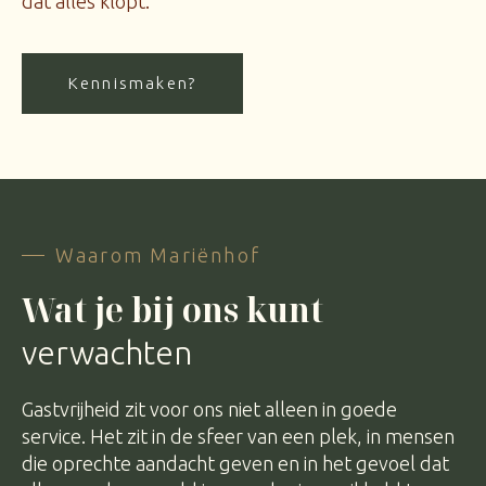
dat alles klopt.
Kennismaken?
Waarom Mariënhof
Wat je bij ons kunt
verwachten
Gastvrijheid zit voor ons niet alleen in goede
service. Het zit in de sfeer van een plek, in mensen
die oprechte aandacht geven en in het gevoel dat