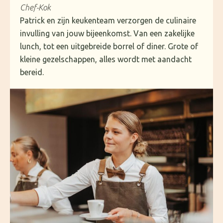
Chef-Kok
Patrick en zijn keukenteam verzorgen de culinaire
invulling van jouw bijeenkomst. Van een zakelijke
lunch, tot een uitgebreide borrel of diner. Grote of
kleine gezelschappen, alles wordt met aandacht
bereid.