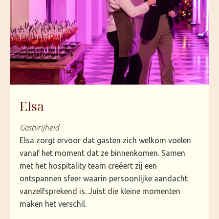
Elsa
Gastvrijheid
Elsa zorgt ervoor dat gasten zich welkom voelen
vanaf het moment dat ze binnenkomen. Samen
met het hospitality team creëert zij een
ontspannen sfeer waarin persoonlijke aandacht
vanzelfsprekend is. Juist die kleine momenten
maken het verschil.