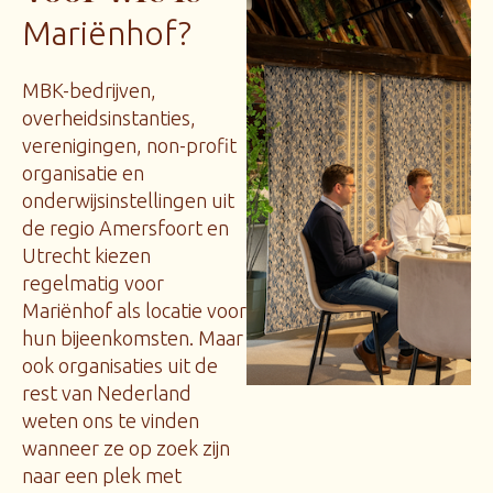
Mariënhof?
MBK-bedrijven,
overheidsinstanties,
verenigingen, non-profit
organisatie en
onderwijsinstellingen uit
de regio Amersfoort en
Utrecht kiezen
regelmatig voor
Mariënhof als locatie voor
hun bijeenkomsten. Maar
ook organisaties uit de
rest van Nederland
weten ons te vinden
wanneer ze op zoek zijn
naar een plek met