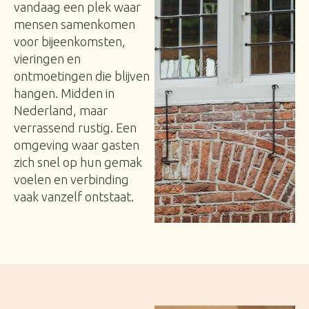
vandaag een plek waar
mensen samenkomen
voor bijeenkomsten,
vieringen en
ontmoetingen die blijven
hangen. Midden in
Nederland, maar
verrassend rustig. Een
omgeving waar gasten
zich snel op hun gemak
voelen en verbinding
vaak vanzelf ontstaat.