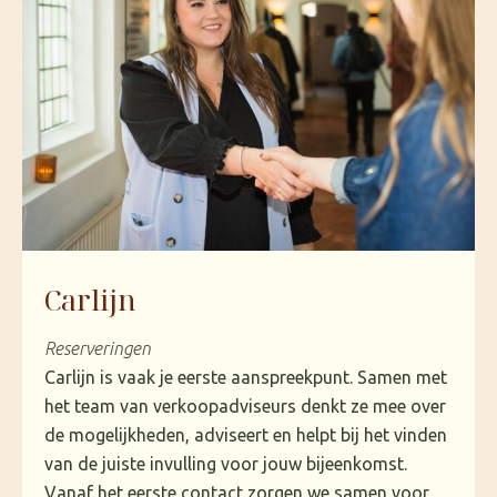
Carlijn
Reserveringen
Carlijn is vaak je eerste aanspreekpunt. Samen met
het team van verkoopadviseurs denkt ze mee over
de mogelijkheden, adviseert en helpt bij het vinden
van de juiste invulling voor jouw bijeenkomst.
Vanaf het eerste contact zorgen we samen voor