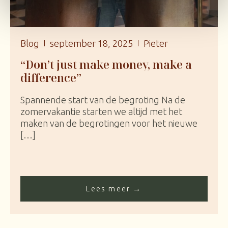
Blog
september 18, 2025
Pieter
“Don’t just make money, make a
difference”
Spannende start van de begroting Na de
zomervakantie starten we altijd met het
maken van de begrotingen voor het nieuwe
[…]
Lees meer →