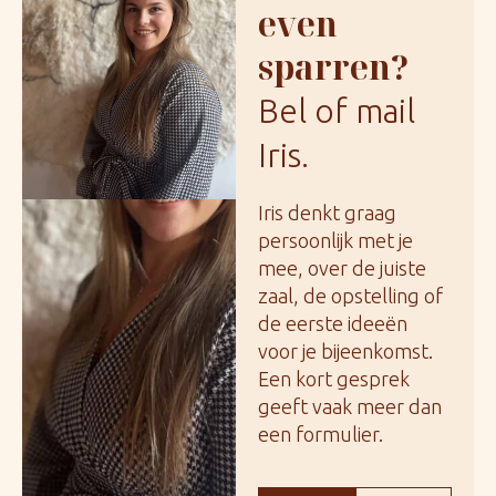
even
sparren?
Bel of mail
Iris.
Iris denkt graag
persoonlijk met je
mee, over de juiste
zaal, de opstelling of
de eerste ideeën
voor je bijeenkomst.
Een kort gesprek
geeft vaak meer dan
een formulier.