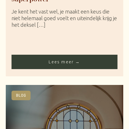
Je kent het vast wel, je maakt een keus die
niet helemaal goed voelt en uiteindelijk krijg je
het deksel […]
Lees meer →
BLOG