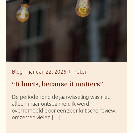
Blog
januari 22, 2026
Pieter
“It hurts, because it matters”
De periode rond de jaarwisseling was niet
alleen maar ontspannen. Ik werd
overrompeld door een zeer kritische review,
omzetten vielen […]