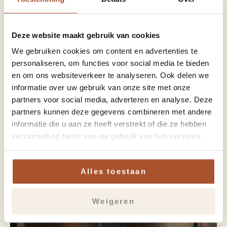
Lees meer →
Deze website maakt gebruik van cookies
We gebruiken cookies om content en advertenties te
BLOG
personaliseren, om functies voor social media te bieden
en om ons websiteverkeer te analyseren. Ook delen we
informatie over uw gebruik van onze site met onze
partners voor social media, adverteren en analyse. Deze
partners kunnen deze gegevens combineren met andere
informatie die u aan ze heeft verstrekt of die ze hebben
verzameld op basis van uw gebruik van hun services.
Alles toestaan
Weigeren