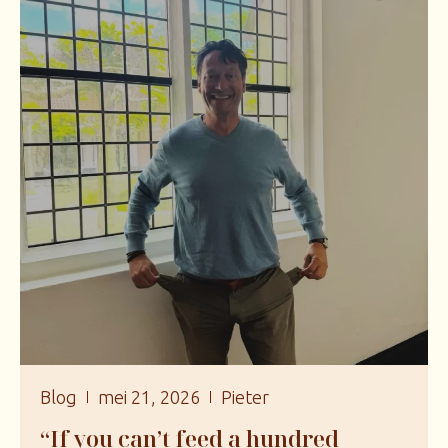
Blog
mei 21, 2026
Pieter
“If you can’t feed a hundred