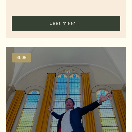
Lees meer →
BLOG