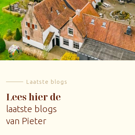
Laatste blogs
Lees hier de
laatste blogs
van Pieter