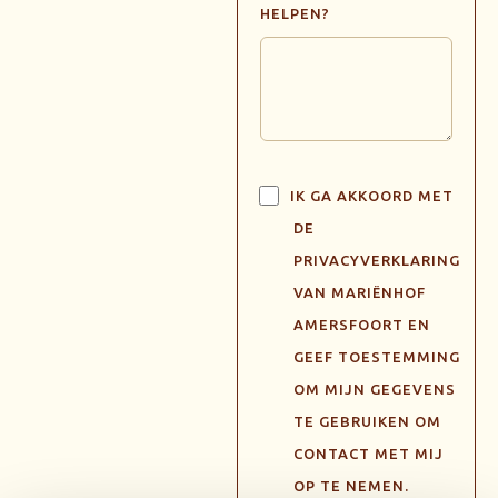
HELPEN?
IK GA AKKOORD MET
DE
PRIVACYVERKLARING
VAN MARIËNHOF
AMERSFOORT EN
GEEF TOESTEMMING
OM MIJN GEGEVENS
TE GEBRUIKEN OM
CONTACT MET MIJ
OP TE NEMEN.