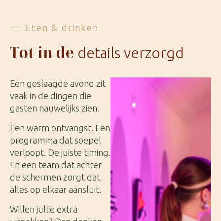
Eten & drinken
Tot in de
details verzorgd
Een geslaagde avond zit
vaak in de dingen die
gasten nauwelijks zien.
Een warm ontvangst. Een
programma dat soepel
verloopt. De juiste timing.
En een team dat achter
de schermen zorgt dat
alles op elkaar aansluit.
Willen jullie extra