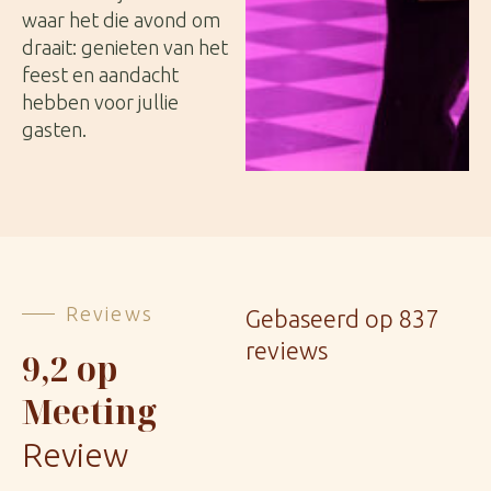
waar het die avond om
draait: genieten van het
feest en aandacht
hebben voor jullie
gasten.
Reviews
Gebaseerd op 837
reviews
9,2 op
Meeting
Review