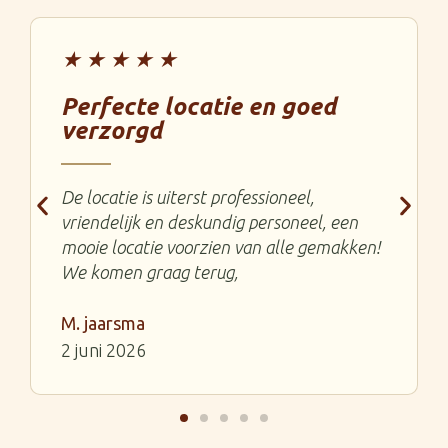
★★★★★
Perfecte locatie en goed
verzorgd
De locatie is uiterst professioneel,
vriendelijk en deskundig personeel, een
mooie locatie voorzien van alle gemakken!
We komen graag terug,
M. jaarsma
2 juni 2026