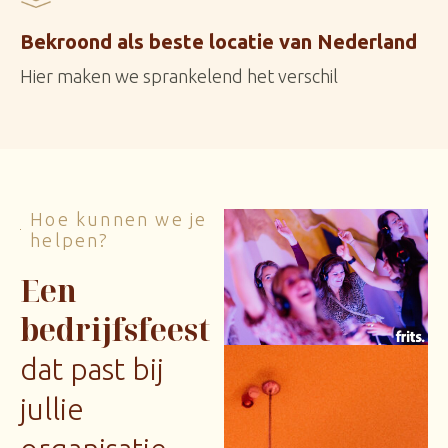
Bekroond als beste locatie van Nederland
Hier maken we sprankelend het verschil
Hoe kunnen we je
helpen?
Een
bedrijfsfeest
dat past bij
jullie