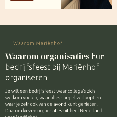
Waarom Mariënhof
Waarom organisaties
hun
bedrijfsfeest bij Mariënhof
organiseren
Je wilt een bedrijfsfeest waar collega’s zich
welkom voelen, waar alles soepel verloopt en
waar je zelf ook van de avond kunt genieten.
Daarom kiezen organisaties uit heel Nederland
voor Mariënhof.