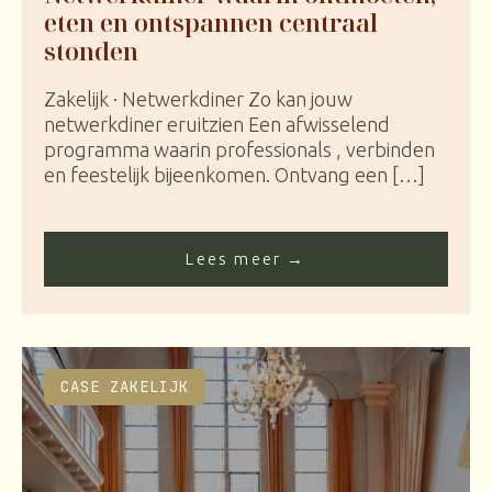
eten en ontspannen centraal
stonden
Zakelijk · Netwerkdiner Zo kan jouw
netwerkdiner eruitzien Een afwisselend
programma waarin professionals , verbinden
en feestelijk bijeenkomen. Ontvang een […]
Lees meer →
CASE ZAKELIJK