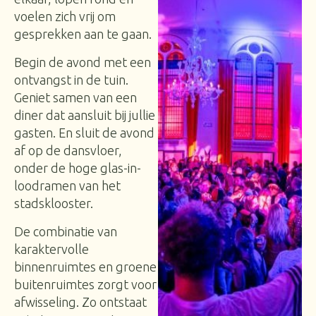
voelen zich vrij om
gesprekken aan te gaan.
Begin de avond met een
ontvangst in de tuin.
Geniet samen van een
diner dat aansluit bij jullie
gasten. En sluit de avond
af op de dansvloer,
onder de hoge glas-in-
loodramen van het
stadsklooster.
De combinatie van
karaktervolle
binnenruimtes en groene
buitenruimtes zorgt voor
afwisseling. Zo ontstaat