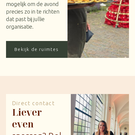
mogelijk om de avond
precies zo in te richten
dat past bij jullie
organisatie.
Bekijk de ruimtes
Direct contact
Liever
even