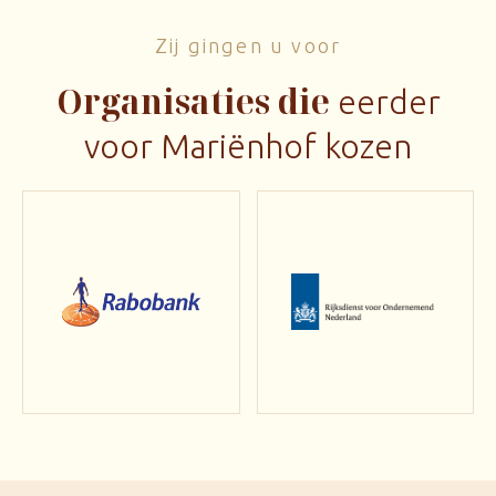
Zij gingen u voor
Organisaties die
eerder
voor Mariënhof kozen