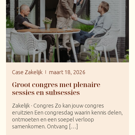
Case Zakelijk
maart 18, 2026
Groot congres met plenaire
sessies en subsessies
Zakelijk · Congres Zo kan jouw congres
eruitzien Een congresdag waarin kennis delen,
ontmoeten en een soepel verloop
samenkomen. Ontvang […]