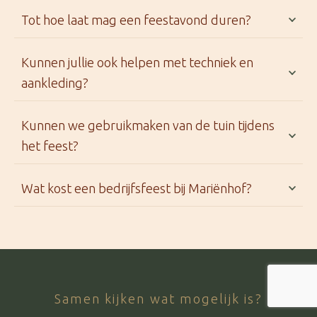
Tot hoe laat mag een feestavond duren?
Kunnen jullie ook helpen met techniek en
aankleding?
Kunnen we gebruikmaken van de tuin tijdens
het feest?
Wat kost een bedrijfsfeest bij Mariënhof?
Samen kijken wat mogelijk is?