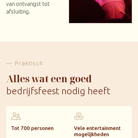
van ontvangst tot
afsluiting.
Praktisch
Alles wat een goed
bedrijfsfeest nodig heeft
Tot 700 personen
Vele entertainment
mogelijkheden