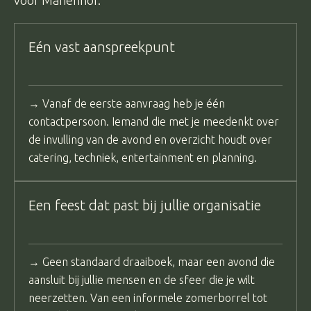
Eén vast aanspreekpunt
→ Vanaf de eerste aanvraag heb je één
contactpersoon. Iemand die met je meedenkt over
de invulling van de avond en overzicht houdt over
catering, techniek, entertainment en planning.
Een feest dat past bij jullie organisatie
→ Geen standaard draaiboek, maar een avond die
aansluit bij jullie mensen en de sfeer die je wilt
neerzetten. Van een informele zomerborrel tot