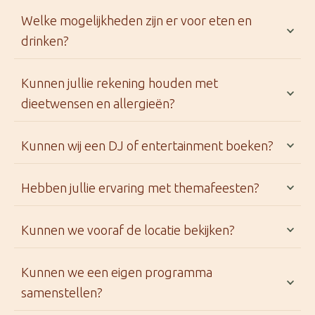
Welke mogelijkheden zijn er voor eten en
drinken?
Kunnen jullie rekening houden met
dieetwensen en allergieën?
Kunnen wij een DJ of entertainment boeken?
Hebben jullie ervaring met themafeesten?
Kunnen we vooraf de locatie bekijken?
Kunnen we een eigen programma
samenstellen?