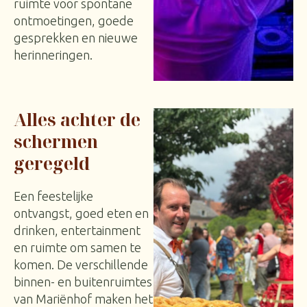
ruimte voor spontane
ontmoetingen, goede
gesprekken en nieuwe
herinneringen.
Alles achter de
schermen
geregeld
Een feestelijke
ontvangst, goed eten en
drinken, entertainment
en ruimte om samen te
komen. De verschillende
binnen- en buitenruimtes
van Mariënhof maken het