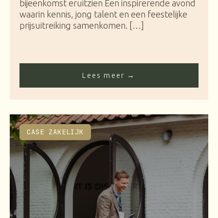
bijeenkomst eruitzien Een inspirerende avond
waarin kennis, jong talent en een feestelijke
prijsuitreiking samenkomen. […]
Lees meer →
CASE ZAKELIJK