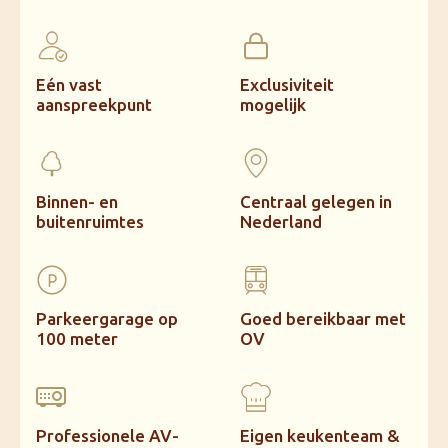
Eén vast
Exclusiviteit
aanspreekpunt
mogelijk
Binnen- en
Centraal gelegen in
buitenruimtes
Nederland
Parkeergarage op
Goed bereikbaar met
100 meter
OV
Professionele AV-
Eigen keukenteam &