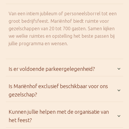
Van een intiem jubileum of personeelsborrel tot een
groot bedrijfsfeest. Mariënhof biedt ruimte voor
gezelschappen van 20 tot 700 gasten. Samen kijken
we welke ruimtes en opstelling het beste passen bij
jullie programma en wensen.
Is er voldoende parkeergelegenheid?
Is Mariënhof exclusief beschikbaar voor ons
gezelschap?
Kunnen jullie helpen met de organisatie van
het feest?