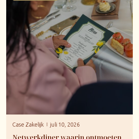
Case Zakelijk
juli 10, 2026
Netwerkdiner waarin ontmoeten,