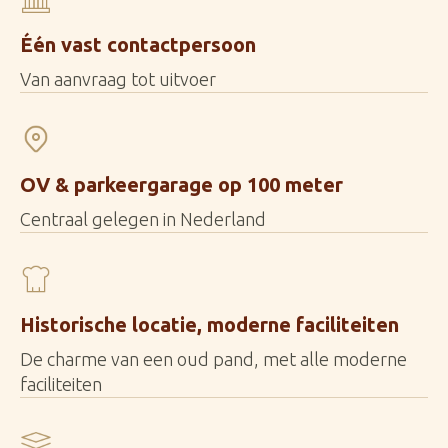
Één vast contactpersoon
Van aanvraag tot uitvoer
OV & parkeergarage op 100 meter
Centraal gelegen in Nederland
Historische locatie, moderne faciliteiten
De charme van een oud pand, met alle moderne
faciliteiten