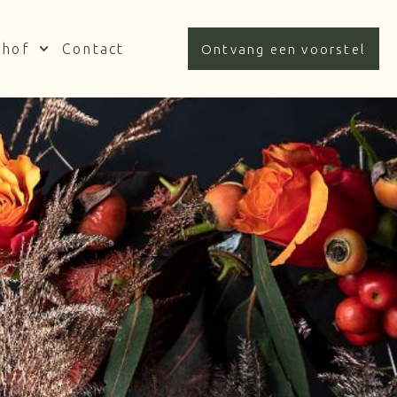
nhof
Contact
Ontvang een voorstel