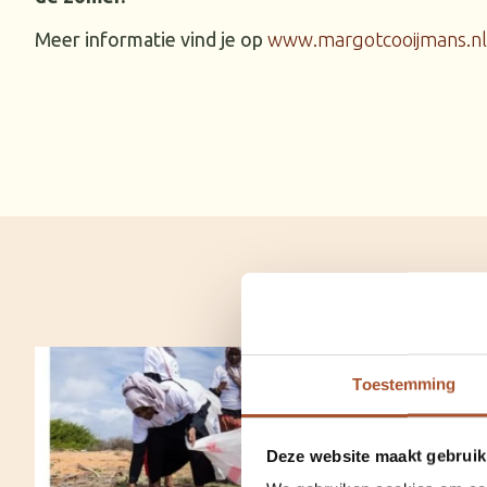
Meer informatie vind je op
www.margotcooijmans.nl
Toestemming
Deze website maakt gebruik