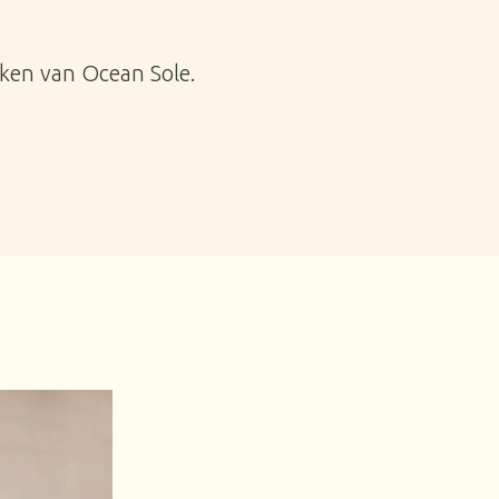
erken van Ocean Sole.