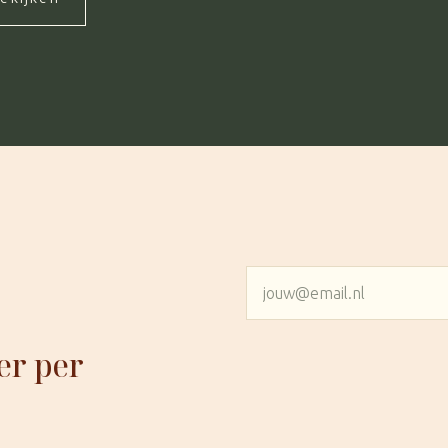
er per