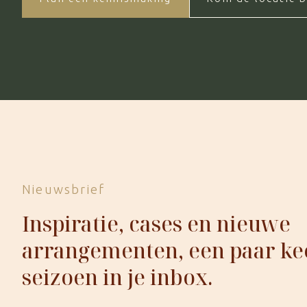
Nieuwsbrief
Inspiratie, cases en nieuwe
arrangementen, een paar ke
seizoen in je inbox.