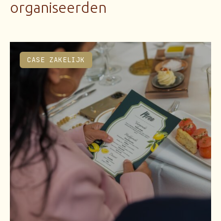
organiseerden
CASE ZAKELIJK