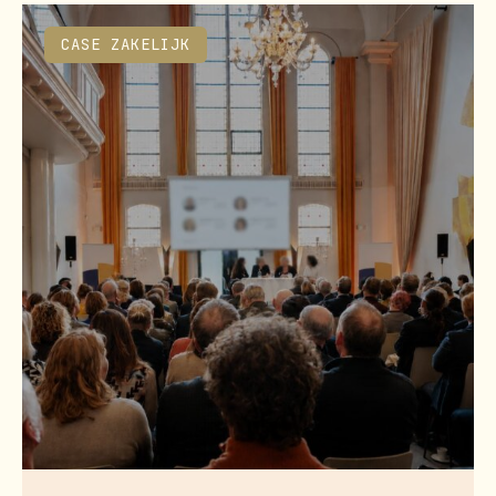
CASE ZAKELIJK