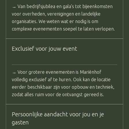
→ Van bedrijfsjubilea en gala's tot bijeenkomsten
voor overheden, verenigingen en landelijke
organisaties. We weten wat er nodig is om
complexe evenementen soepel te laten verlopen.
Exclusief voor jouw event
→ Voor grotere evenementen is Mariënhof
volledig exclusief af te huren. Ook kan de locatie
eerder beschikbaar zijn voor opbouw en techniek,
zodat alles ruim voor de ontvangst gereed is.
Persoonlijke aandacht voor jou en je
gasten