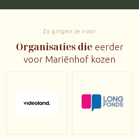
Zij gingen je voor
Organisaties die
eerder
voor Mariënhof kozen