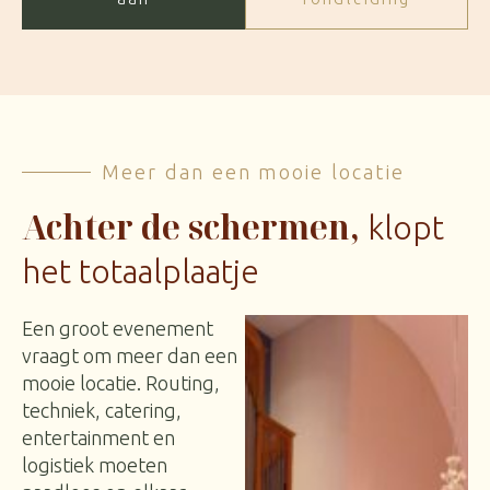
Meer dan een mooie locatie
Achter de schermen,
klopt
het totaalplaatje
Een groot evenement
vraagt om meer dan een
mooie locatie. Routing,
techniek, catering,
entertainment en
logistiek moeten