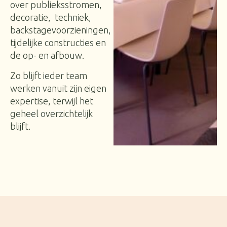
over publieksstromen,
decoratie, techniek,
backstagevoorzieningen,
tijdelijke constructies en
de op- en afbouw.
Zo blijft ieder team
werken vanuit zijn eigen
expertise, terwijl het
geheel overzichtelijk
blijft.