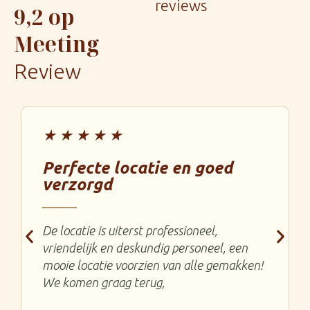
reviews
9,2 op
Meeting
Review
★★★★★
Perfecte locatie en goed
verzorgd
De locatie is uiterst professioneel,
vriendelijk en deskundig personeel, een
mooie locatie voorzien van alle gemakken!
We komen graag terug,