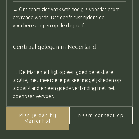
→ Ons team ziet vaak wat nodig is voordat erom
gevraagd wordt. Dat geeft rust tijdens de
voorbereiding én op de dag zelf.
Centraal gelegen in Nederland
→ De Mariënhof ligt op een goed bereikbare
locatie, met meerdere parkeermogelijkheden op
loopafstand en een goede verbinding met het
openbaar vervoer.
Plan je dag bij
Neem contact op
Mariënhof