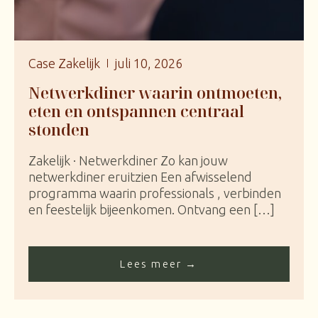
Case Zakelijk
juli 10, 2026
Netwerkdiner waarin ontmoeten,
eten en ontspannen centraal
stonden
Zakelijk · Netwerkdiner Zo kan jouw
netwerkdiner eruitzien Een afwisselend
programma waarin professionals , verbinden
en feestelijk bijeenkomen. Ontvang een […]
Lees meer →