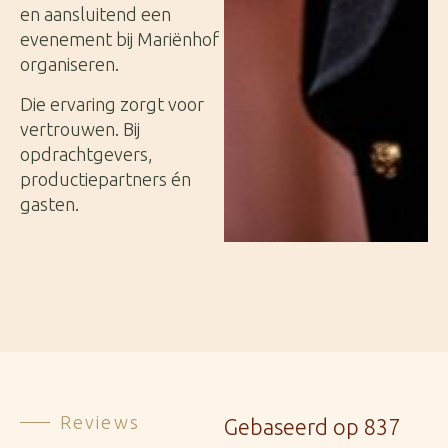
en aansluitend een
evenement bij Mariënhof
organiseren.
Die ervaring zorgt voor
vertrouwen. Bij
opdrachtgevers,
productiepartners én
gasten.
Reviews
Gebaseerd op 837