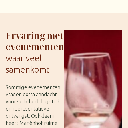
Ervaring met
evenementen
waar veel
samenkomt
Sommige evenementen
vragen extra aandacht
voor veiligheid, logistiek
en representatieve
ontvangst. Ook daarin
heeft Mariënhof ruime