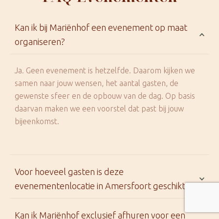
Kan ik bij Mariënhof een evenement op maat
organiseren?
Ja. Geen evenement is hetzelfde. Daarom kijken we
samen naar jouw wensen, het aantal gasten, de
gewenste sfeer en de opbouw van de dag. Op basis
daarvan maken we een voorstel dat past bij jouw
bijeenkomst.
Voor hoeveel gasten is deze
evenementenlocatie in Amersfoort geschikt?
Kan ik Mariënhof exclusief afhuren voor een