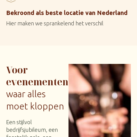
Bekroond als beste locatie van Nederland
Hier maken we sprankelend het verschil
Voor
evenementen
waar alles
moet kloppen
Een stijlvol
bedrijfsjubileum, een