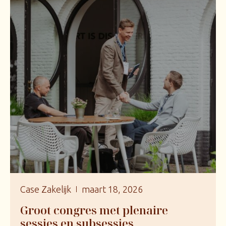
Case Zakelijk
maart 18, 2026
Groot congres met plenaire
sessies en subsessies