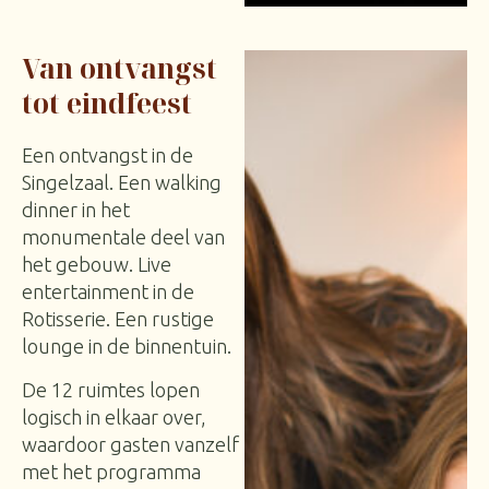
Van ontvangst
tot eindfeest
Een ontvangst in de
Singelzaal. Een walking
dinner in het
monumentale deel van
het gebouw. Live
entertainment in de
Rotisserie. Een rustige
lounge in de binnentuin.
De 12 ruimtes lopen
logisch in elkaar over,
waardoor gasten vanzelf
met het programma