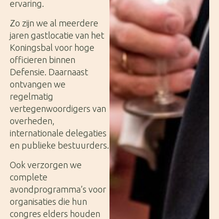
ervaring.
Zo zijn we al meerdere
jaren gastlocatie van het
Koningsbal voor hoge
officieren binnen
Defensie. Daarnaast
ontvangen we
regelmatig
vertegenwoordigers van
overheden,
internationale delegaties
en publieke bestuurders.
Ook verzorgen we
complete
avondprogramma’s voor
organisaties die hun
congres elders houden