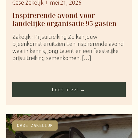
Case Zakelijk
mei 21, 2026
Inspirerende avond voor
landelijke organisatie 95 gasten
Zakelijk · Prijsuitreiking Zo kan jouw
bijeenkomst eruitzien Een inspirerende avond
waarin kennis, jong talent en een feestelijke
prijsuitreiking samenkomen. […]
Lees meer →
CASE ZAKELIJK