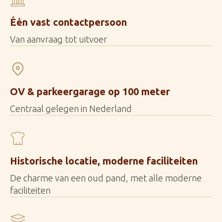
Één vast contactpersoon
Van aanvraag tot uitvoer
OV & parkeergarage op 100 meter
Centraal gelegen in Nederland
Historische locatie, moderne faciliteiten
De charme van een oud pand, met alle moderne
faciliteiten