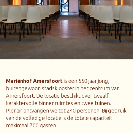
Mariënhof Amersfoort
is een 550 jaar jong,
buitengewoon stadsklooster in het centrum van
Amersfoort. De locatie beschikt over twaalf
karaktervolle binnenruimtes en twee tuinen.
Plenair ontvangen we tot 240 personen. Bij gebruik
van de volledige locatie is de totale capaciteit
maximaal 700 gasten.