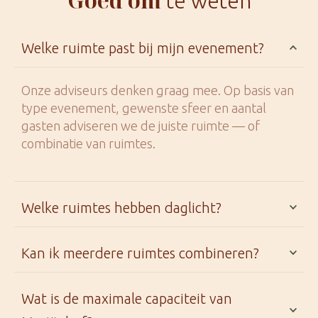
Goed om
te weten
Welke ruimte past bij mijn evenement?
Onze adviseurs denken graag mee. Op basis van
type evenement, gewenste sfeer en aantal
gasten adviseren we de juiste ruimte — of
combinatie van ruimtes.
Welke ruimtes hebben daglicht?
Kan ik meerdere ruimtes combineren?
Wat is de maximale capaciteit van