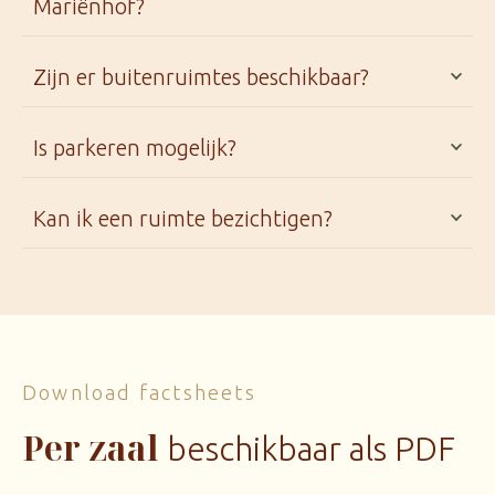
Mariënhof?
Zijn er buitenruimtes beschikbaar?
Is parkeren mogelijk?
Kan ik een ruimte bezichtigen?
Download factsheets
Per zaal
beschikbaar als PDF