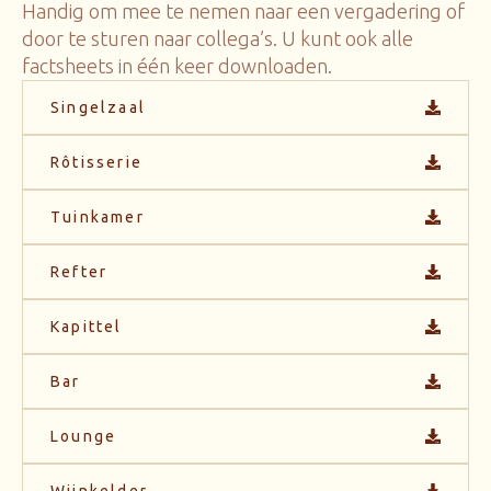
Handig om mee te nemen naar een vergadering of
door te sturen naar collega’s. U kunt ook alle
factsheets in één keer downloaden.
Singelzaal
Rôtisserie
Tuinkamer
Refter
Kapittel
Bar
Lounge
Wijnkelder