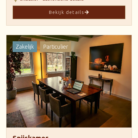
Bekijk details
Zakelijk
Particulier
Spijskamer