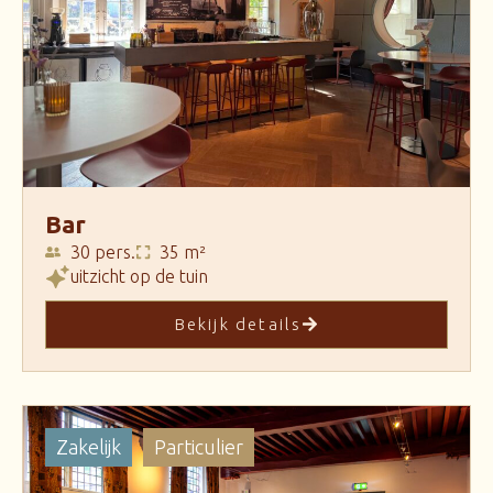
Bar
30 pers.
35 m²
uitzicht op de tuin
Bekijk details
Zakelijk
Particulier