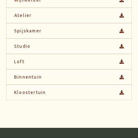
Atelier
Spijskamer
Studio
Loft
Binnentuin
Kloostertuin