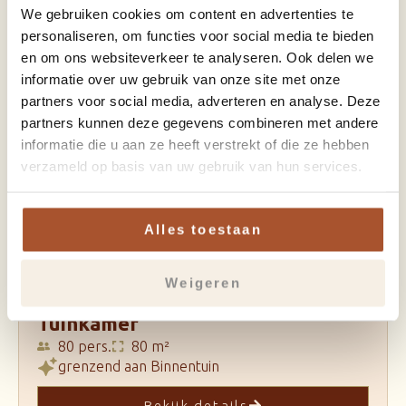
We gebruiken cookies om content en advertenties te
personaliseren, om functies voor social media te bieden
Zakelijk
Particulier
en om ons websiteverkeer te analyseren. Ook delen we
informatie over uw gebruik van onze site met onze
partners voor social media, adverteren en analyse. Deze
partners kunnen deze gegevens combineren met andere
informatie die u aan ze heeft verstrekt of die ze hebben
verzameld op basis van uw gebruik van hun services.
Alles toestaan
Weigeren
Tuinkamer
80 pers.
80 m²
grenzend aan Binnentuin
Bekijk details