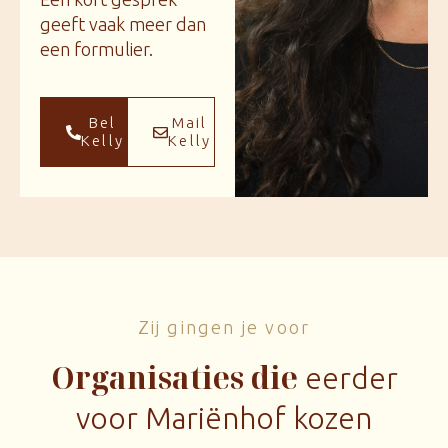
geeft vaak meer dan
een formulier.
Bel
Mail
Kelly
Kelly
Zij gingen je voor
Organisaties die
eerder
voor Mariënhof kozen