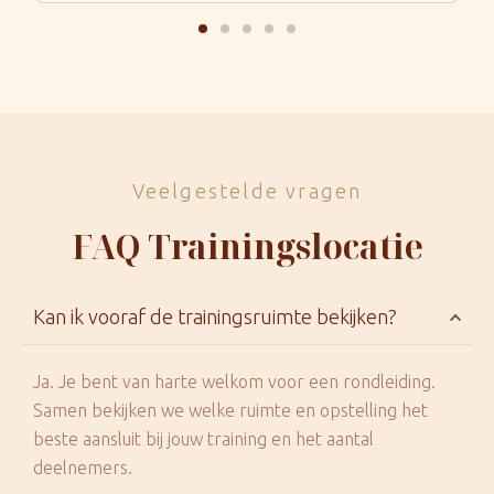
Veelgestelde vragen
FAQ Trainingslocatie
Kan ik vooraf de trainingsruimte bekijken?
Ja. Je bent van harte welkom voor een rondleiding.
Samen bekijken we welke ruimte en opstelling het
beste aansluit bij jouw training en het aantal
deelnemers.