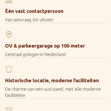
Één vast contactpersoon
Van aanvraag tot uitvoer
OV & parkeergarage op 100 meter
Centraal gelegen in Nederland
Historische locatie, moderne faciliteiten
De charme van een oud pand, met alle moderne
faciliteiten