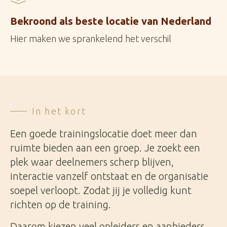
Bekroond als beste locatie van Nederland
Hier maken we sprankelend het verschil
In het kort
Een goede trainingslocatie doet meer dan
ruimte bieden aan een groep. Je zoekt een
plek waar deelnemers scherp blijven,
interactie vanzelf ontstaat en de organisatie
soepel verloopt. Zodat jij je volledig kunt
richten op de training.
Daarom kiezen veel opleiders en aanbieders