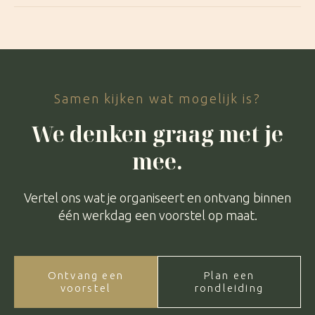
Samen kijken wat mogelijk is?
We denken graag met je
mee.
Vertel ons wat je organiseert en ontvang binnen
één werkdag een voorstel op maat.
Ontvang een
Plan een
voorstel
rondleiding