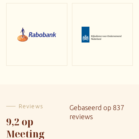
Reviews
Gebaseerd op 837
reviews
9,2 op
Meeting