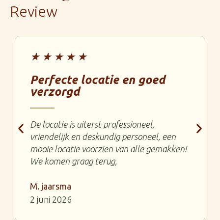
Review
★★★★★
Perfecte locatie en goed
verzorgd
De locatie is uiterst professioneel,
vriendelijk en deskundig personeel, een
mooie locatie voorzien van alle gemakken!
We komen graag terug,
M. jaarsma
2 juni 2026