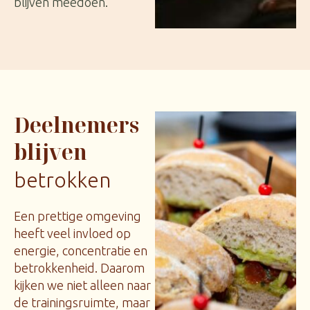
blijven meedoen.
Deelnemers
blijven
betrokken
Een prettige omgeving
heeft veel invloed op
energie, concentratie en
betrokkenheid. Daarom
kijken we niet alleen naar
de trainingsruimte, maar