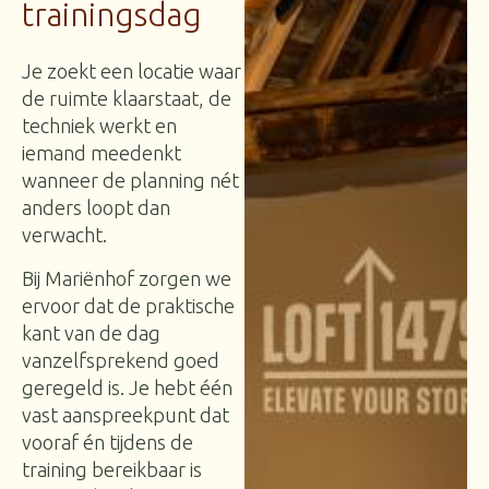
trainingsdag
Je zoekt een locatie waar
de ruimte klaarstaat, de
techniek werkt en
iemand meedenkt
wanneer de planning nét
anders loopt dan
verwacht.
Bij Mariënhof zorgen we
ervoor dat de praktische
kant van de dag
vanzelfsprekend goed
geregeld is. Je hebt één
vast aanspreekpunt dat
vooraf én tijdens de
training bereikbaar is