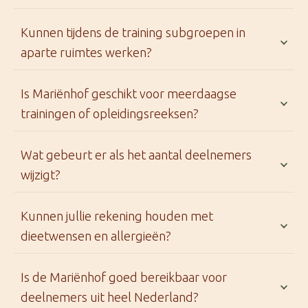
Kunnen tijdens de training subgroepen in
aparte ruimtes werken?
Is Mariënhof geschikt voor meerdaagse
trainingen of opleidingsreeksen?
Wat gebeurt er als het aantal deelnemers
wijzigt?
Kunnen jullie rekening houden met
dieetwensen en allergieën?
Is de Mariënhof goed bereikbaar voor
deelnemers uit heel Nederland?