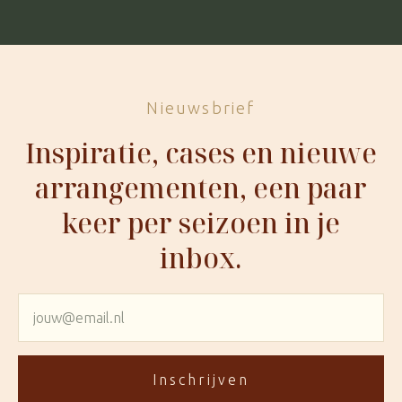
Nieuwsbrief
Inspiratie, cases en nieuwe
arrangementen, een paar
keer per seizoen in je
inbox.