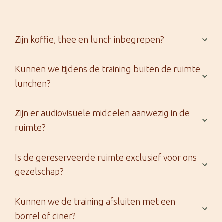
Zijn koffie, thee en lunch inbegrepen?
Kunnen we tijdens de training buiten de ruimte
lunchen?
Zijn er audiovisuele middelen aanwezig in de
ruimte?
Is de gereserveerde ruimte exclusief voor ons
gezelschap?
Kunnen we de training afsluiten met een
borrel of diner?