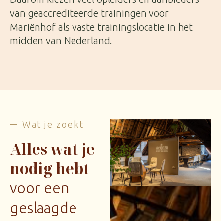
van geaccrediteerde trainingen voor
Mariënhof als vaste trainingslocatie in het
midden van Nederland.
Wat je zoekt
Alles wat je
nodig hebt
voor een
geslaagde